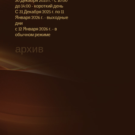
30 Декабря 2025 г. - с 10:00
до 14:00 - короткий день
С 31 Декабря 2025 г. по 11
Января 2026 г. - выходные
дни
с 12 Января 2026 г. - в
обычном режиме
архив