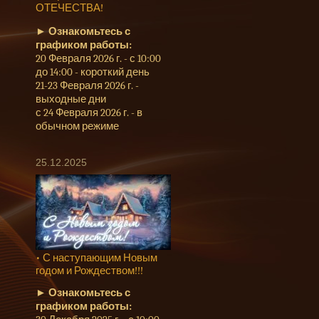
ОТЕЧЕСТВА!
►
Ознакомьтесь с
графиком работы:
20 Февраля 2026 г. - с 10:00
до 14:00 - короткий день
21-23 Февраля 2026 г. -
выходные дни
с 24 Февраля 2026 г. - в
обычном режиме
25.12.2025
• С наступающим Новым
годом и Рождеством!!!
►
Ознакомьтесь с
графиком работы: