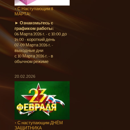
• С Наступающим 8
МАРТА!
►
Ознакомьтесь с
графиком работы:
06 Марта 2026 г. - с 10:00 до
14:00 - короткий день
07-09 Марта 2026 г. -
выходные дни
с 10 Марта 2026 г. - в
обычном режиме
20.02.2026
• С наступающим ДНЁМ
ЗАЩИТНИКА