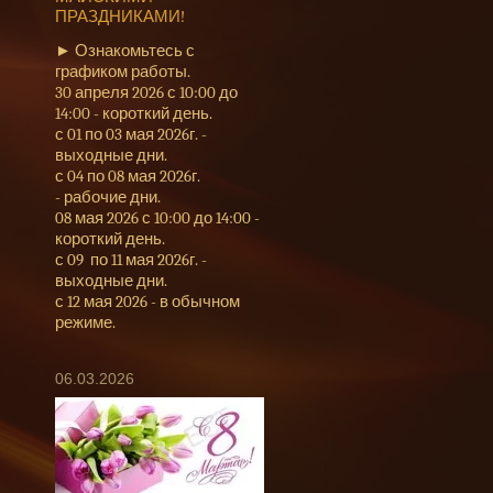
ПРАЗДНИКАМИ!
► Ознакомьтесь с
графиком работы.
30 апреля 2026 с 10:00 до
14:00 - короткий день.
с 01 по 03 мая 2026г. -
выходные дни.
с 04 по 08 мая 2026г.
- рабочие дни.
08 мая 2026 с 10:00 до 14:00 -
короткий день.
с 09 по 11 мая 2026г. -
выходные дни.
с 12 мая 2026 - в обычном
режиме.
06.03.2026