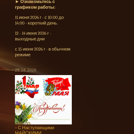
►
Ознакомьтесь с
графиком работы:
11 июня 2026 г - с 10:00 до
14:00 - короткий день.
12 - 14 июня 2026 г -
выходные дни
с 15 июня 2026 г - в обычном
режиме
28.04.2026
• С Наступающими
МАЙСКИМИ