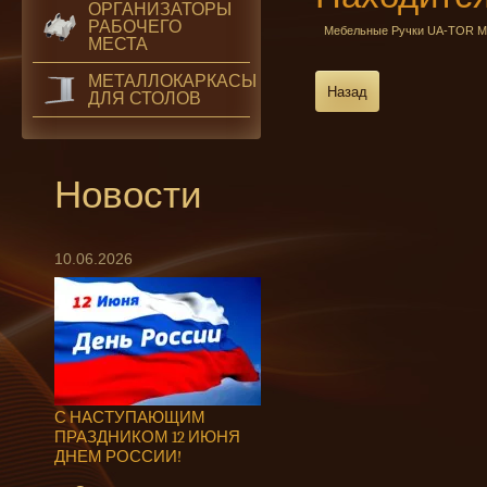
ОРГАНИЗАТОРЫ
РАБОЧЕГО
Мебельные Ручки UA-TOR М
МЕСТА
МЕТАЛЛОКАРКАСЫ
Назад
ДЛЯ СТОЛОВ
Новости
10.06.2026
С НАСТУПАЮЩИМ
ПРАЗДНИКОМ 12 ИЮНЯ
ДНЕМ РОССИИ!