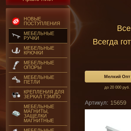
НОВЫЕ
ПОСТУПЛЕНИЯ
Все
МЕБЕЛЬНЫЕ
РУЧКИ
Всегда го
МЕБЕЛЬНЫЕ
КРЮЧКИ
МЕБЕЛЬНЫЕ
ОПОРЫ
Мелкий Опт
МЕБЕЛЬНЫЕ
ПЕТЛИ
до 20 000 руб.
КРЕПЛЕНИЯ ДЛЯ
ЗЕРКАЛ ТЭМПО
Артикул:
15659
МЕБЕЛЬНЫЕ
МАГНИТЫ,
ЗАЩЕЛКИ
МАГНИТНЫЕ
МЕБЕЛЬНЫЕ