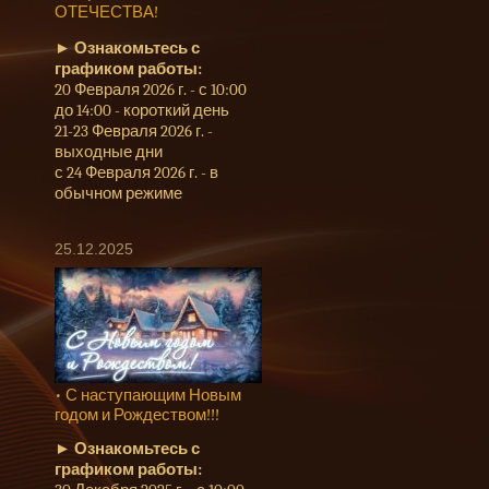
ОТЕЧЕСТВА!
►
Ознакомьтесь с
графиком работы:
20 Февраля 2026 г. - с 10:00
до 14:00 - короткий день
21-23 Февраля 2026 г. -
выходные дни
с 24 Февраля 2026 г. - в
обычном режиме
25.12.2025
• С наступающим Новым
годом и Рождеством!!!
►
Ознакомьтесь с
графиком работы: