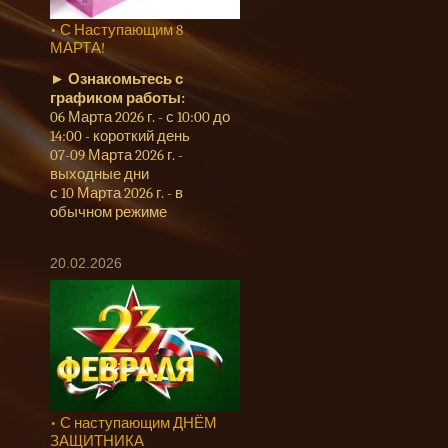
• С Наступающим 8
МАРТА!
►
Ознакомьтесь с
графиком работы:
06 Марта 2026 г. - с 10:00 до
14:00 - короткий день
07-09 Марта 2026 г. -
выходные дни
с 10 Марта 2026 г. - в
обычном режиме
20.02.2026
• С наступающим ДНЁМ
ЗАЩИТНИКА