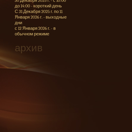
30 Декабря 2025 г. - с 10:00
до 14:00 - короткий день
С 31 Декабря 2025 г. по 11
Января 2026 г. - выходные
дни
с 12 Января 2026 г. - в
обычном режиме
архив