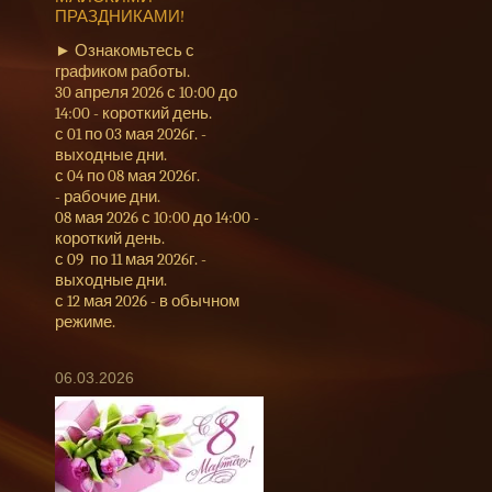
ПРАЗДНИКАМИ!
► Ознакомьтесь с
графиком работы.
30 апреля 2026 с 10:00 до
14:00 - короткий день.
с 01 по 03 мая 2026г. -
выходные дни.
с 04 по 08 мая 2026г.
- рабочие дни.
08 мая 2026 с 10:00 до 14:00 -
короткий день.
с 09 по 11 мая 2026г. -
выходные дни.
с 12 мая 2026 - в обычном
режиме.
06.03.2026