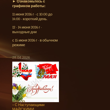
►
Ознакомьтесь с
графиком работы:
11 июня 2026 г - с 10:00 до
14:00 - короткий день.
12 - 14 июня 2026 г -
выходные дни
с 15 июня 2026 г - в обычном
режиме
28.04.2026
• С Наступающими
МАЙСКИМИ