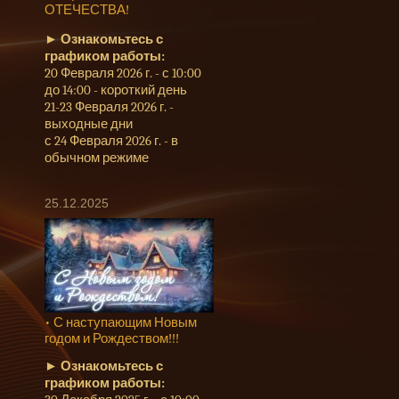
ОТЕЧЕСТВА!
►
Ознакомьтесь с
графиком работы:
20 Февраля 2026 г. - с 10:00
до 14:00 - короткий день
21-23 Февраля 2026 г. -
выходные дни
с 24 Февраля 2026 г. - в
обычном режиме
25.12.2025
• С наступающим Новым
годом и Рождеством!!!
►
Ознакомьтесь с
графиком работы: