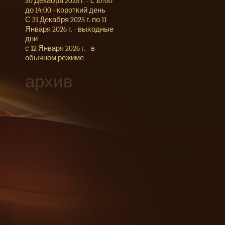
30 Декабря 2025 г. - с 10:00
до 14:00 - короткий день
С 31 Декабря 2025 г. по 11
Января 2026 г. - выходные
дни
с 12 Января 2026 г. - в
обычном режиме
архив