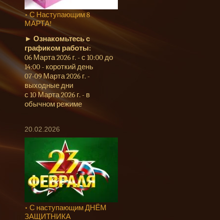
• С Наступающим 8
МАРТА!
►
Ознакомьтесь с
графиком работы:
06 Марта 2026 г. - с 10:00 до
14:00 - короткий день
07-09 Марта 2026 г. -
выходные дни
с 10 Марта 2026 г. - в
обычном режиме
20.02.2026
• С наступающим ДНЁМ
ЗАЩИТНИКА