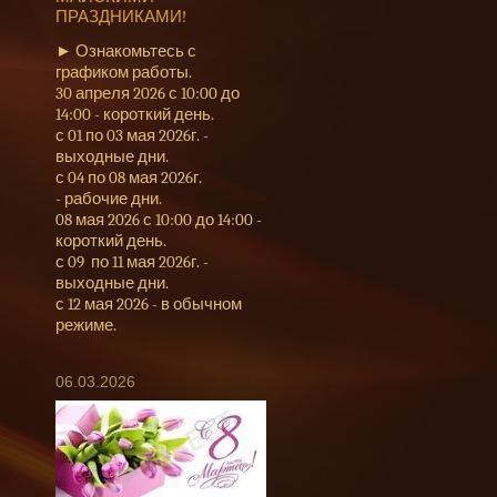
ПРАЗДНИКАМИ!
► Ознакомьтесь с
графиком работы.
30 апреля 2026 с 10:00 до
14:00 - короткий день.
с 01 по 03 мая 2026г. -
выходные дни.
с 04 по 08 мая 2026г.
- рабочие дни.
08 мая 2026 с 10:00 до 14:00 -
короткий день.
с 09 по 11 мая 2026г. -
выходные дни.
с 12 мая 2026 - в обычном
режиме.
06.03.2026