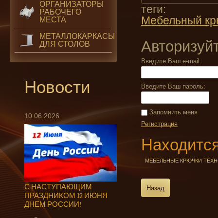
ОРГАНИЗАТОРЫ
теги:
РАБОЧЕГО
Мебельный кр
МЕСТА
МЕТАЛЛОКАРКАСЫ
Авторизуй
ДЛЯ СТОЛОВ
Введите Ваш e-mail:
Новости
Введите Ваш пароль:
Запомнить меня
10.06.2026
Регистрация
Находится
МЕБЕЛЬНЫЕ КРЮЧКИ ТЕХ
С НАСТУПАЮЩИМ
Назад
ПРАЗДНИКОМ 12 ИЮНЯ
ДНЕМ РОССИИ!