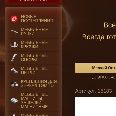
НОВЫЕ
ПОСТУПЛЕНИЯ
Все
МЕБЕЛЬНЫЕ
РУЧКИ
Всегда го
МЕБЕЛЬНЫЕ
КРЮЧКИ
МЕБЕЛЬНЫЕ
ОПОРЫ
Мелкий Опт
МЕБЕЛЬНЫЕ
ПЕТЛИ
до 20 000 руб.
КРЕПЛЕНИЯ ДЛЯ
ЗЕРКАЛ ТЭМПО
Артикул:
15183
МЕБЕЛЬНЫЕ
МАГНИТЫ,
ЗАЩЕЛКИ
МАГНИТНЫЕ
МЕБЕЛЬНЫЕ