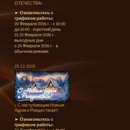
ОТЕЧЕСТВА!
►
Ознакомьтесь с
графиком работы:
20 Февраля 2026 г. - с 10:00
до 14:00 - короткий день
21-23 Февраля 2026 г. -
выходные дни
с 24 Февраля 2026 г. - в
обычном режиме
25.12.2025
• С наступающим Новым
годом и Рождеством!!!
►
Ознакомьтесь с
графиком работы: