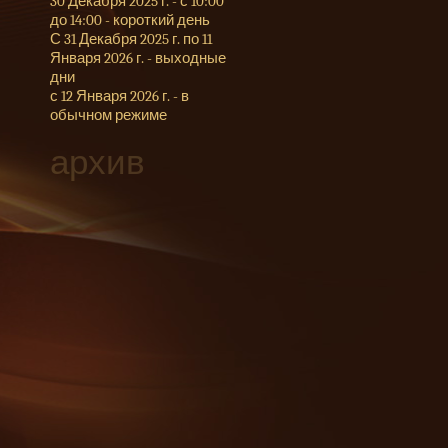
30 Декабря 2025 г. - с 10:00
до 14:00 - короткий день
С 31 Декабря 2025 г. по 11
Января 2026 г. - выходные
дни
с 12 Января 2026 г. - в
обычном режиме
архив