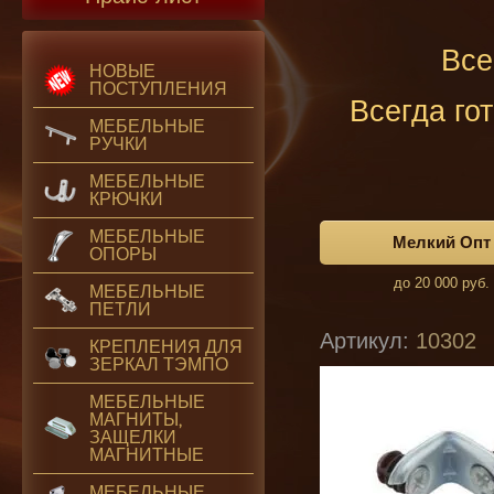
Все
НОВЫЕ
ПОСТУПЛЕНИЯ
Всегда го
МЕБЕЛЬНЫЕ
РУЧКИ
МЕБЕЛЬНЫЕ
КРЮЧКИ
МЕБЕЛЬНЫЕ
Мелкий Опт
ОПОРЫ
до 20 000 руб.
МЕБЕЛЬНЫЕ
ПЕТЛИ
Артикул:
10302
КРЕПЛЕНИЯ ДЛЯ
ЗЕРКАЛ ТЭМПО
МЕБЕЛЬНЫЕ
МАГНИТЫ,
ЗАЩЕЛКИ
Купить
МАГНИТНЫЕ
МЕБЕЛЬНЫЕ