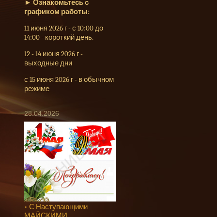
►
Ознакомьтесь с
графиком работы:
11 июня 2026 г - с 10:00 до
14:00 - короткий день.
12 - 14 июня 2026 г -
выходные дни
с 15 июня 2026 г - в обычном
режиме
28.04.2026
• С Наступающими
МАЙСКИМИ