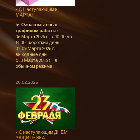
• С Наступающим 8
МАРТА!
►
Ознакомьтесь с
графиком работы:
06 Марта 2026 г. - с 10:00 до
14:00 - короткий день
07-09 Марта 2026 г. -
выходные дни
с 10 Марта 2026 г. - в
обычном режиме
20.02.2026
• С наступающим ДНЁМ
ЗАЩИТНИКА