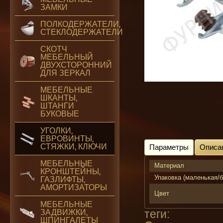
ЗАМКИ
ПОЛКОДЕРЖАТЕЛИ,
СТЕКЛОДЕРЖАТЕЛИ
СКОТЧ
МЕБЕЛЬНЫЙ
ДВУХСТОРОННИЙ
ДЛЯ ЗЕРКАЛ
МЕБЕЛЬНЫЕ
ШКАНТЫ,
ШТАНГИ
БУКОВЫЕ
УГОЛКИ,
ЕВРОВИНТЫ,
СТЯЖКИ, КЛЮЧИ
Параметры
Описа
МЕБЕЛЬНЫЕ
Материал
КРОНШТЕЙНЫ,
Упаковка (маленькая/
ГАЗЛИФТЫ,
АМОРТИЗАТОРЫ
Цвет
МЕБЕЛЬНЫЕ
теги:
ЗАДВИЖКИ,
ШПИНГАЛЕТЫ