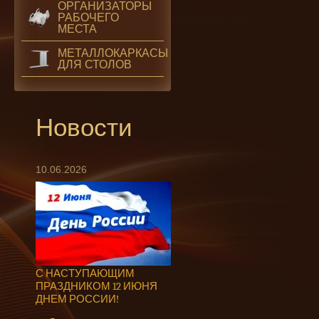
ОРГАНИЗАТОРЫ
РАБОЧЕГО
МЕСТА
МЕТАЛЛОКАРКАСЫ
ДЛЯ СТОЛОВ
Новости
10.06.2026
С НАСТУПАЮЩИМ
ПРАЗДНИКОМ 12 ИЮНЯ
ДНЕМ РОССИИ!