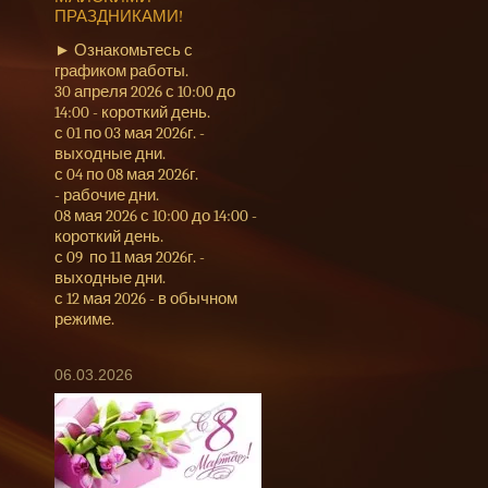
ПРАЗДНИКАМИ!
► Ознакомьтесь с
графиком работы.
30 апреля 2026 с 10:00 до
14:00 - короткий день.
с 01 по 03 мая 2026г. -
выходные дни.
с 04 по 08 мая 2026г.
- рабочие дни.
08 мая 2026 с 10:00 до 14:00 -
короткий день.
с 09 по 11 мая 2026г. -
выходные дни.
с 12 мая 2026 - в обычном
режиме.
06.03.2026