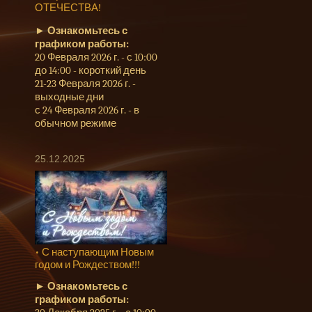
ОТЕЧЕСТВА!
►
Ознакомьтесь с
графиком работы:
20 Февраля 2026 г. - с 10:00
до 14:00 - короткий день
21-23 Февраля 2026 г. -
выходные дни
с 24 Февраля 2026 г. - в
обычном режиме
25.12.2025
• С наступающим Новым
годом и Рождеством!!!
►
Ознакомьтесь с
графиком работы: