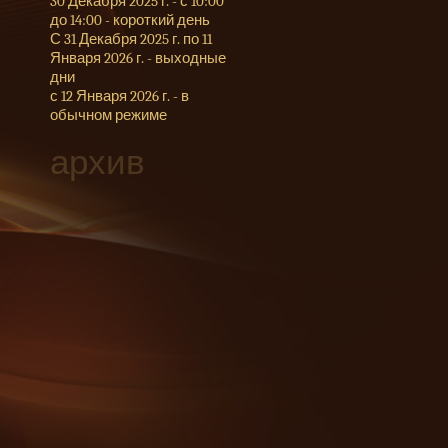
30 Декабря 2025 г. - с 10:00
до 14:00 - короткий день
С 31 Декабря 2025 г. по 11
Января 2026 г. - выходные
дни
с 12 Января 2026 г. - в
обычном режиме
архив