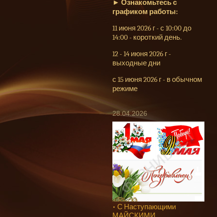
►
Ознакомьтесь с
графиком работы:
11 июня 2026 г - с 10:00 до
14:00 - короткий день.
12 - 14 июня 2026 г -
выходные дни
с 15 июня 2026 г - в обычном
режиме
28.04.2026
• С Наступающими
МАЙСКИМИ