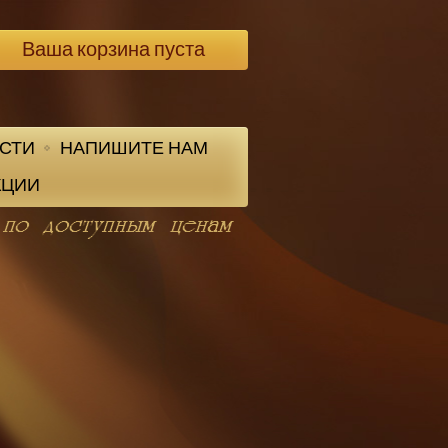
Ваша корзина пуста
СТИ
НАПИШИТЕ НАМ
КЦИИ