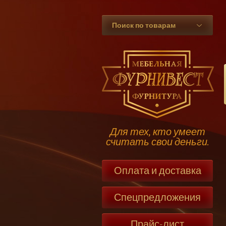
Поиск по товарам
Для тех, кто умеет
считать свои деньги.
Оплата и доставка
Спецпредложения
Прайс-лист