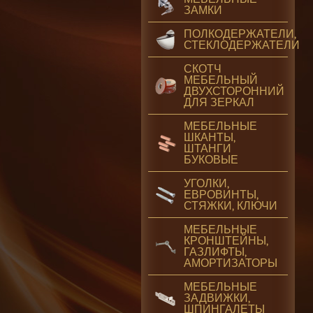
ЗАМКИ
ПОЛКОДЕРЖАТЕЛИ,
СТЕКЛОДЕРЖАТЕЛИ
СКОТЧ
МЕБЕЛЬНЫЙ
ДВУХСТОРОННИЙ
ДЛЯ ЗЕРКАЛ
МЕБЕЛЬНЫЕ
ШКАНТЫ,
ШТАНГИ
БУКОВЫЕ
УГОЛКИ,
ЕВРОВИНТЫ,
СТЯЖКИ, КЛЮЧИ
МЕБЕЛЬНЫЕ
КРОНШТЕЙНЫ,
ГАЗЛИФТЫ,
АМОРТИЗАТОРЫ
МЕБЕЛЬНЫЕ
ЗАДВИЖКИ,
ШПИНГАЛЕТЫ