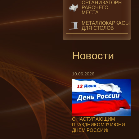
ОРГАНИЗАТОРЫ
РАБОЧЕГО
МЕСТА
МЕТАЛЛОКАРКАСЫ
ДЛЯ СТОЛОВ
Новости
10.06.2026
С НАСТУПАЮЩИМ
ПРАЗДНИКОМ 12 ИЮНЯ
ДНЕМ РОССИИ!