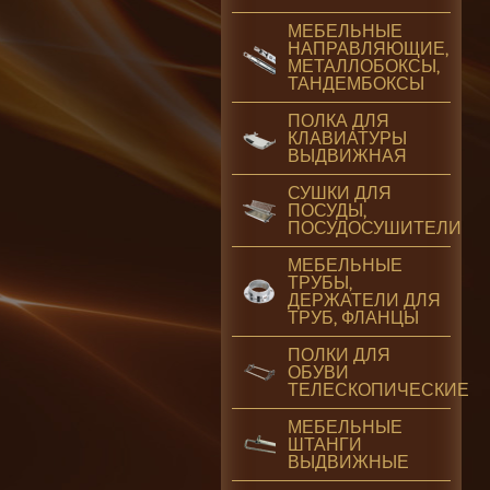
МЕБЕЛЬНЫЕ
НАПРАВЛЯЮЩИЕ,
МЕТАЛЛОБОКСЫ,
ТАНДЕМБОКСЫ
ПОЛКА ДЛЯ
КЛАВИАТУРЫ
ВЫДВИЖНАЯ
СУШКИ ДЛЯ
ПОСУДЫ,
ПОСУДОСУШИТЕЛИ
МЕБЕЛЬНЫЕ
ТРУБЫ,
ДЕРЖАТЕЛИ ДЛЯ
ТРУБ, ФЛАНЦЫ
ПОЛКИ ДЛЯ
ОБУВИ
ТЕЛЕСКОПИЧЕСКИЕ
МЕБЕЛЬНЫЕ
ШТАНГИ
ВЫДВИЖНЫЕ