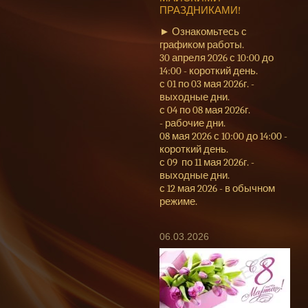
ПРАЗДНИКАМИ!
► Ознакомьтесь с
графиком работы.
30 апреля 2026 с 10:00 до
14:00 - короткий день.
с 01 по 03 мая 2026г. -
выходные дни.
с 04 по 08 мая 2026г.
- рабочие дни.
08 мая 2026 с 10:00 до 14:00 -
короткий день.
с 09 по 11 мая 2026г. -
выходные дни.
с 12 мая 2026 - в обычном
режиме.
06.03.2026