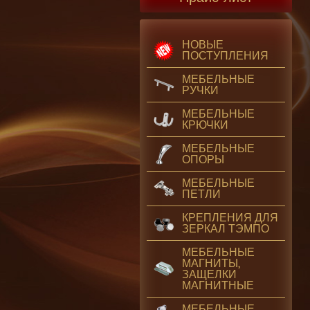
НОВЫЕ
ПОСТУПЛЕНИЯ
МЕБЕЛЬНЫЕ
РУЧКИ
МЕБЕЛЬНЫЕ
КРЮЧКИ
МЕБЕЛЬНЫЕ
ОПОРЫ
МЕБЕЛЬНЫЕ
ПЕТЛИ
КРЕПЛЕНИЯ ДЛЯ
ЗЕРКАЛ ТЭМПО
МЕБЕЛЬНЫЕ
МАГНИТЫ,
ЗАЩЕЛКИ
МАГНИТНЫЕ
МЕБЕЛЬНЫЕ